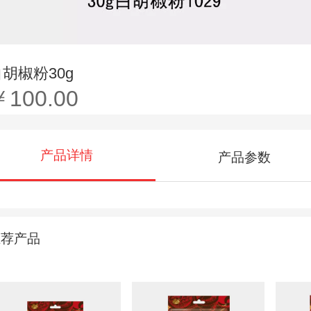
白胡椒粉30g
￥100.00
产品详情
产品参数
推荐产品