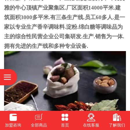
雅的牛心顶镇产业聚集区.厂区面积14000平米.建
筑面积3000多平米.有三条生产线.员工60多人.是一
家以专业生产香辛调味料.淀粉.绵白糖等调味品为
主的综合性民营企业公司集研发.生产.销售为一体.
拥有先进的生产线和多种专业设备.
加盟咨询
全部商品
首页
在线客服
了解我们