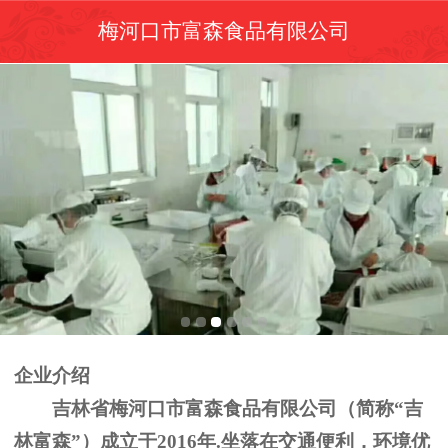
梅河口市富森食品有限公司
企业介绍
吉林省梅河口市富森食品有限公司（简称“吉
林富森”）成立于2016年.坐落在交通便利，环境优