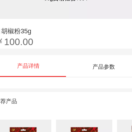
白胡椒粉35g
￥100.00
产品详情
产品参数
推荐产品